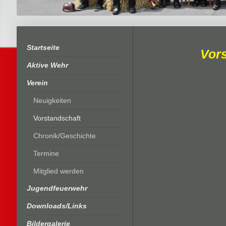
Startseite
Vor
Aktive Wehr
Verein
Neuigkeiten
Vorstandschaft
Chronik/Geschichte
Termine
Mitglied werden
Jugendfeuerwehr
Downloads/Links
Bildergalerie